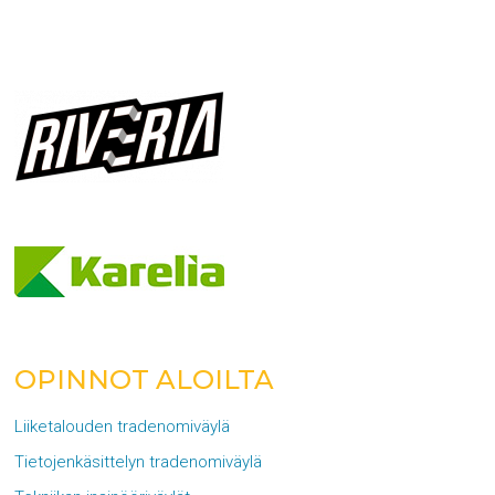
OPINNOT ALOILTA
Liiketalouden tradenomiväylä
Tietojenkäsittelyn tradenomiväylä