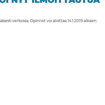
esti verkossa. Opinnot voi aloittaa 14.1.2019 alkaen.